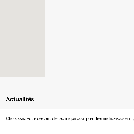
Actualités
Choisissez votre de controle technique pour prendre rendez-vous en li