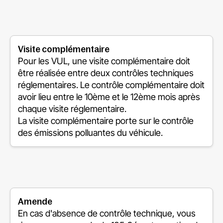
Visite complémentaire
Pour les VUL, une visite complémentaire doit
être réalisée entre deux contrôles techniques
réglementaires. Le contrôle complémentaire doit
avoir lieu entre le 10ème et le 12ème mois après
chaque visite réglementaire.
La visite complémentaire porte sur le contrôle
des émissions polluantes du véhicule.
Amende
En cas d'absence de contrôle technique, vous