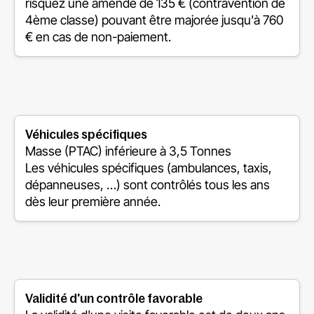
risquez une amende de 135 € (contravention de
4ème classe) pouvant être majorée jusqu'à 760
€ en cas de non-paiement.
Véhicules spécifiques
Masse (PTAC) inférieure à 3,5 Tonnes
Les véhicules spécifiques (ambulances, taxis,
dépanneuses, …) sont contrôlés tous les ans
dès leur première année.
Validité d'un contrôle favorable