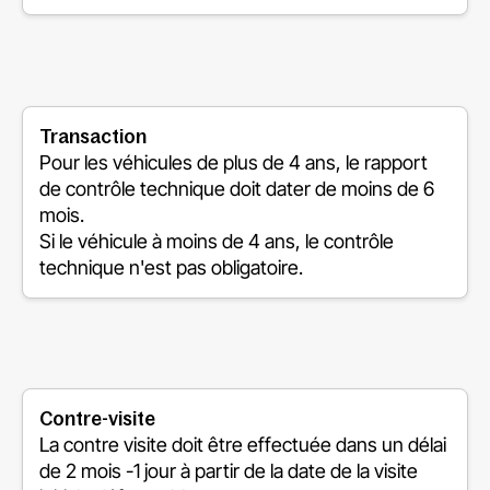
Transaction
Pour les véhicules de plus de 4 ans, le rapport
de contrôle technique doit dater de moins de 6
mois.
Si le véhicule à moins de 4 ans, le contrôle
technique n'est pas obligatoire.
Contre-visite
La contre visite doit être effectuée dans un délai
de
2 mois -1 jour
à partir de la date de la visite