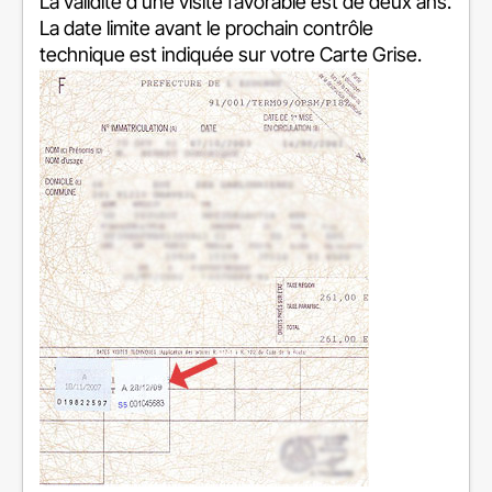
La validité d'une visite favorable est de deux ans.
La date limite avant le prochain contrôle
technique est indiquée sur votre Carte Grise.