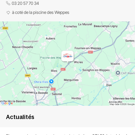
03 20 57 70 34
à coté de la piscine des Weppes
Actualités