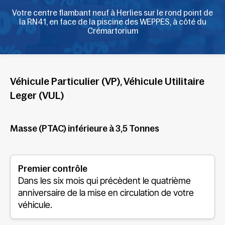
Votre centre flambant neuf à Herlies sur le rond point de
la RN41, en face de la piscine des WEPPES, à côté du
Crémartorium
Véhicule Particulier (VP), Véhicule Utilitaire
Leger (VUL)
Masse (PTAC) inférieure à 3,5 Tonnes
Premier contrôle
Dans les six mois qui précèdent le quatrième
anniversaire de la mise en circulation de votre
véhicule.