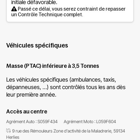
initiale défavorable.
Passé ce délai, vous serez contraint de repasser
un Contrôle Technique complet.
Véhicules spécifiques
Masse (PTAC) inférieure à 3,5 Tonnes
Les véhicules spécifiques (ambulances, taxis,
dépanneuses, …) sont contrôlés tous les ans dès
leur première année.
Accès au centre
Agrément Auto : S059F434
Agrément Moto : L059F604
9 rue des Rémouleurs Zone d'activité de la Maladrerie, 59134
Herlies